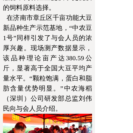
的饲料原料选择。
在济南市章丘区千亩功能大豆
新品种生产示范基地，“中农豆
1号”同样引发了与会人员的浓
厚兴趣。现场测产数据显示，
该品种理论亩产达380.59公
斤，显著高于全国大豆平均产
量水平。“颗粒饱满，蛋白和脂
肪含量优势明显。”中农海稻
（深圳）公司研发部总监刘伟
民向与会人员介绍。