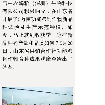
与中农海稻（深圳）生物科技
有限公司积极响应，在山东省
开展了5万亩功能粮饲作物新品
种试验及生产示范种植。如
今，马上就到收获季，这些新
品种的产量和品质如何？9月28
日，山东省供销合作社功能粮
饲作物育种成果观摩会给出了
答案。