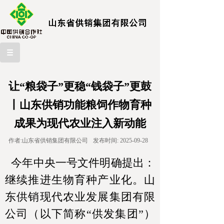
让“粮袋子”更稳“钱袋子”更鼓
丨山东供销功能粮饲作物育种
成果为现代农业注入新动能
作者:
山东省供销集团有限公司
发布时间:
2025-09-28
今年中央一号文件明确提出：
继续推进生物育种产业化。山
东供销现代农业发展集团有限
公司（以下简称“供发集团”）