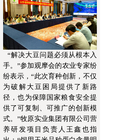
“解决大豆问题必须从根本入
手。”参加观摩会的农业专家纷
纷表示，“此次育种创新，不仅
为破解大豆困局提供了新路
径，也为保障国家粮食安全提
供了可复制、可推广的创新模
式。”牧原实业集团有限公司营
养研发项目负责人王鑫也指
出：“饲用玉米品种蛋白含量明