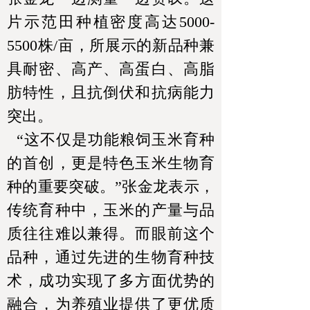
片示范田种植密度高达5000-
5500株/亩，所展示的新品种兼
具耐密、高产、高蛋白、高脂
肪特性，且抗倒伏和抗病能力
突出。
“这不仅是功能粮饲玉米育种
的首创，更是特色玉米生物育
种的重要突破。”张金龙表示，
传统育种中，玉米的产量与品
质往往难以兼得。而眼前这个
品种，通过先进的生物育种技
术，成功实现了多方面优势的
融合，为养殖业提供了更优质