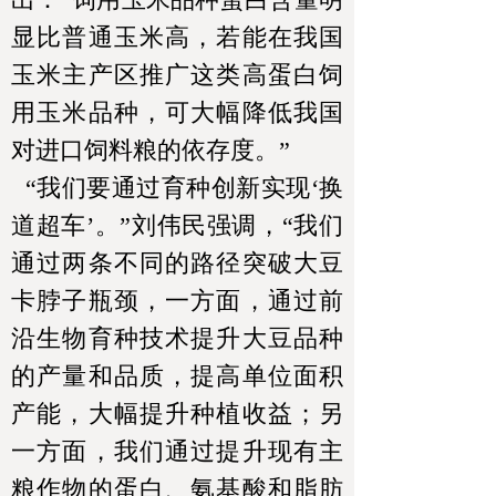
显比普通玉米高，若能在我国
玉米主产区推广这类高蛋白饲
用玉米品种，可大幅降低我国
对进口饲料粮的依存度。”
“我们要通过育种创新实现‘换
道超车’。”刘伟民强调，“我们
通过两条不同的路径突破大豆
卡脖子瓶颈，一方面，通过前
沿生物育种技术提升大豆品种
的产量和品质，提高单位面积
产能，大幅提升种植收益；另
一方面，我们通过提升现有主
粮作物的蛋白、氨基酸和脂肪